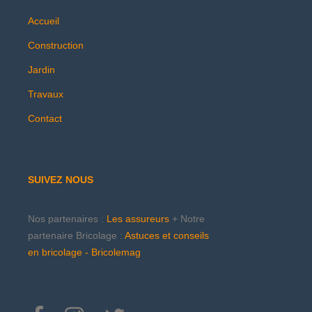
Accueil
Construction
Jardin
Travaux
Contact
SUIVEZ NOUS
Nos partenaires :
Les assureurs
+ Notre
partenaire Bricolage :
Astuces et conseils
en bricolage - Bricolemag