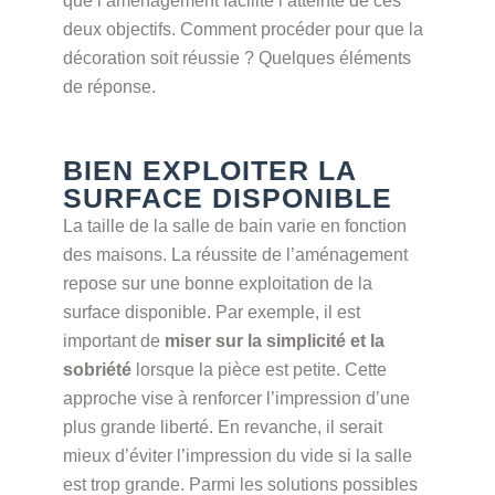
que l’aménagement facilite l’atteinte de ces
deux objectifs. Comment procéder pour que la
décoration soit réussie ? Quelques éléments
de réponse.
BIEN EXPLOITER LA
SURFACE DISPONIBLE
La taille de la salle de bain varie en fonction
des maisons. La réussite de l’aménagement
repose sur une bonne exploitation de la
surface disponible. Par exemple, il est
important de
miser sur la simplicité et la
sobriété
lorsque la pièce est petite. Cette
approche vise à renforcer l’impression d’une
plus grande liberté. En revanche, il serait
mieux d’éviter l’impression du vide si la salle
est trop grande. Parmi les solutions possibles