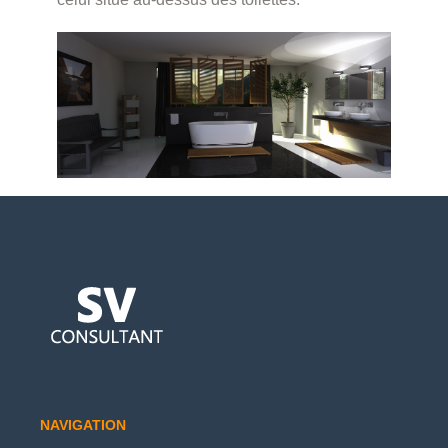
NAVIGATION