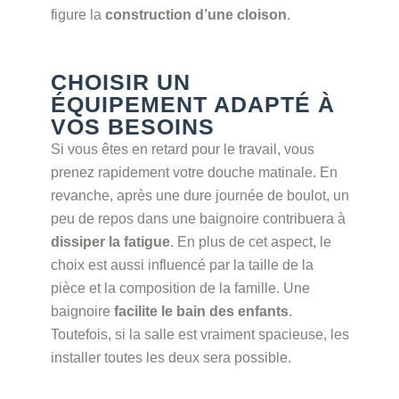
figure la
construction d’une cloison
.
CHOISIR UN
ÉQUIPEMENT ADAPTÉ À
VOS BESOINS
Si vous êtes en retard pour le travail, vous
prenez rapidement votre douche matinale. En
revanche, après une dure journée de boulot, un
peu de repos dans une baignoire contribuera à
dissiper la fatigue
. En plus de cet aspect, le
choix est aussi influencé par la taille de la
pièce et la composition de la famille. Une
baignoire
facilite le bain des enfants
.
Toutefois, si la salle est vraiment spacieuse, les
installer toutes les deux sera possible.