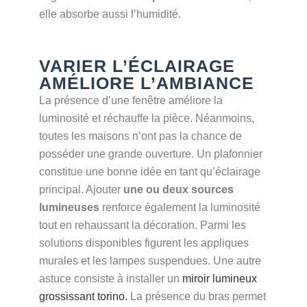
elle absorbe aussi l’humidité.
VARIER L’ÉCLAIRAGE
AMÉLIORE L’AMBIANCE
La présence d’une fenêtre améliore la
luminosité et réchauffe la pièce. Néanmoins,
toutes les maisons n’ont pas la chance de
posséder une grande ouverture. Un plafonnier
constitue une bonne idée en tant qu’éclairage
principal. Ajouter
une ou deux sources
lumineuses
renforce également la luminosité
tout en rehaussant la décoration. Parmi les
solutions disponibles figurent les appliques
murales et les lampes suspendues. Une autre
astuce consiste à installer un
miroir lumineux
grossissant torino.
La présence du bras permet