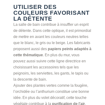
UTILISER DES
COULEURS FAVORISANT
LA DÉTENTE
La salle de bain contribue à insuffler un esprit
de détente. Dans cette optique, il est primordial
de mettre en avant les couleurs neutres telles
que le blanc, le gris ou le beige. Les fabricants
proposent aussi des
papiers peints adaptés à
cette thématique
. En plus du mur, vous
pouvez aussi suivre cette ligne directrice en
choisissant les accessoires tels que les
peignoirs, les serviettes, les gants, le tapis ou
la descente de bain.
Ajouter des plantes vertes comme la fougère,
l’orchidée ou l’anthurium constitue une bonne
idée. En plus du volet décoratif, cette touche
végétale contribue à la
purification de l’air
,