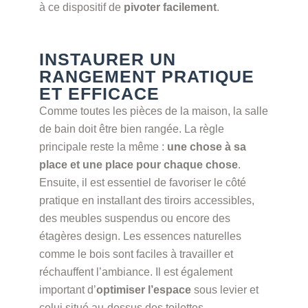
à ce dispositif de
pivoter facilement
.
INSTAURER UN
RANGEMENT PRATIQUE
ET EFFICACE
Comme toutes les pièces de la maison, la salle
de bain doit être bien rangée. La règle
principale reste la même :
une chose à sa
place et une place pour chaque chose
.
Ensuite, il est essentiel de favoriser le côté
pratique en installant des tiroirs accessibles,
des meubles suspendus ou encore des
étagères design. Les essences naturelles
comme le bois sont faciles à travailler et
réchauffent l’ambiance. Il est également
important d’
optimiser l’espace
sous levier et
celui situé au-dessus des toilettes.