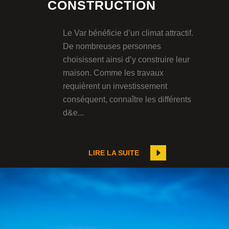
CONSTRUCTION
Le Var bénéficie d’un climat attractif.
De nombreuses personnes
choisissent ainsi d’y construire leur
maison. Comme les travaux
requièrent un investissement
conséquent, connaître les différents
d&e...
LIRE LA SUITE