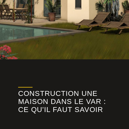
CONSTRUCTION UNE
MAISON DANS LE VAR :
CE QU'IL FAUT SAVOIR