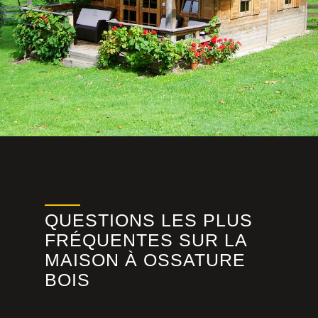
QUESTIONS LES PLUS
FRÉQUENTES SUR LA
MAISON À OSSATURE
BOIS