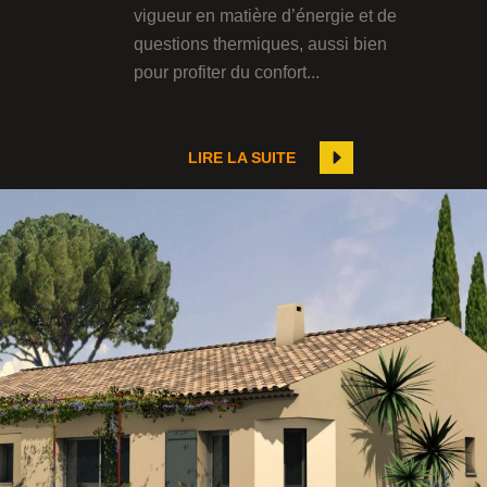
vigueur en matière d’énergie et de
questions thermiques, aussi bien
pour profiter du confort...
LIRE LA SUITE