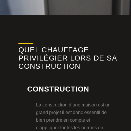
QUEL CHAUFFAGE
PRIVILÉGIER LORS DE SA
CONSTRUCTION
CONSTRUCTION
La construction d’une maison est un
grand projet il est donc essentil de
bien prendre en compte et
d'appliquer toutes les normes en