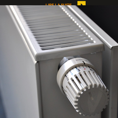
LIRE LA SUITE