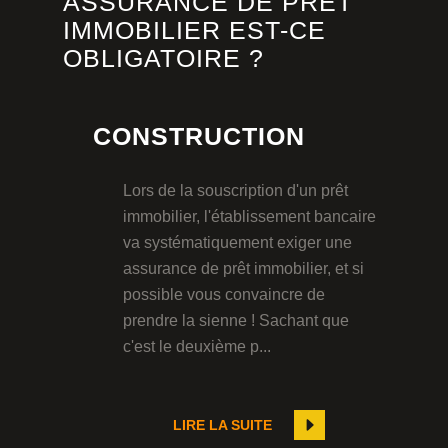
ASSURANCE DE PRÊT
IMMOBILIER EST-CE
OBLIGATOIRE ?
CONSTRUCTION
Lors de la souscription d'un prêt
immobilier, l'établissement bancaire
va systématiquement exiger une
assurance de prêt immobilier, et si
possible vous convaincre de
prendre la sienne ! Sachant que
c'est le deuxième p...
LIRE LA SUITE