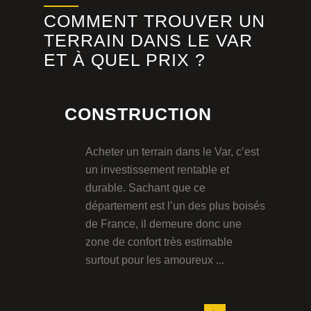
COMMENT TROUVER UN
TERRAIN DANS LE VAR
ET À QUEL PRIX ?
CONSTRUCTION
Acheter un terrain dans le Var, c’est
un investissement rentable et
durable. Sachant que ce
département est l’un des plus boisés
de France, il demeure donc une
zone de confort très estimable
surtout pour les amoureux ...