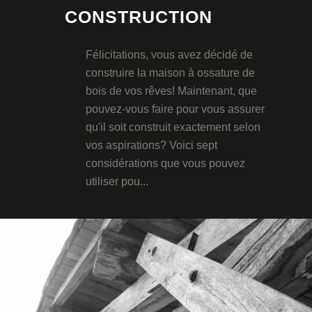
CONSTRUCTION
Félicitations, vous avez décidé de
construire la maison à ossature de
bois de vos rêves! Maintenant, que
pouvez-vous faire pour vous assurer
qu'il soit construit exactement selon
vos aspirations? Voici sept
considérations que vous pouvez
utiliser pou...
LIRE LA SUITE