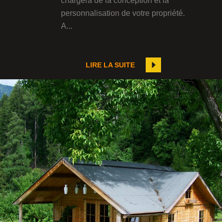
chargera de la conception et la
personnalisation de votre propriété.
A...
LIRE LA SUITE