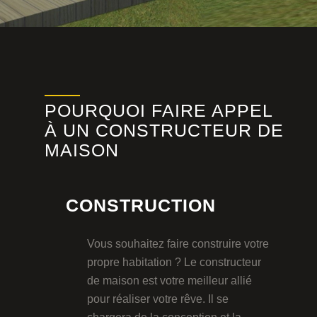
POURQUOI FAIRE APPEL
À UN CONSTRUCTEUR DE
MAISON
CONSTRUCTION
Vous souhaitez faire construire votre
propre habitation ? Le constructeur
de maison est votre meilleur allié
pour réaliser votre rêve. Il se