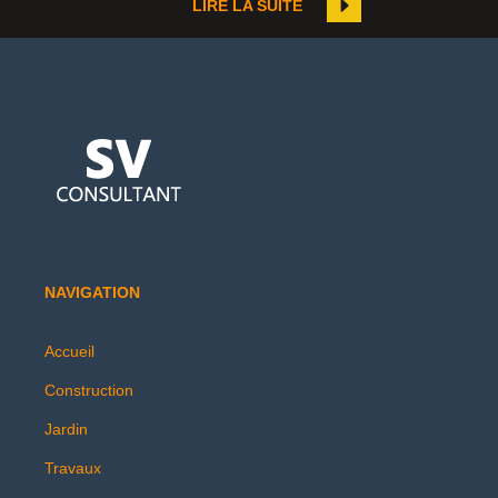
LIRE LA SUITE
NAVIGATION
Accueil
Construction
Jardin
Travaux