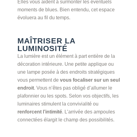
Elles vous aident à surmonter les éventuels
moments de blues. Bien entendu, cet espace
évoluera au fil du temps.
MAÎTRISER LA
LUMINOSITÉ
La lumière est un élément à part entière de la
décoration intérieure. Une petite applique ou
une lampe posée à des endroits stratégiques
vous permettent de
vous focaliser sur un seul
endroit
. Vous n’êtes pas obligé d’allumer le
plafonnier ou les spots. Selon vos objectifs, les
luminaires stimulent la convivialité ou
renforcent l’intimité
. L’arrivée des ampoules
connectées élargit le champ des possibilités.