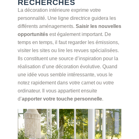
RECHERCHES
La décoration intérieure exprime votre
personnalité. Une ligne directrice guidera les
différents aménagements.
Saisir les nouvelles
opportunités
est également important. De
temps en temps, il faut regarder les émissions,
visiter les sites ou lire les revues spécialisées.
Ils constituent une source d’inspiration pour la
réalisation d’une décoration évolutive. Quand
une idée vous semble intéressante, vous le
notez rapidement dans votre carnet ou votre
ordinateur. Il vous appartient ensuite
d’
apporter votre touche personnelle
.