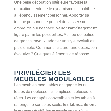
Une belle décoration intérieure favorise la
relaxation, renforce le dynamisme et contribue
à l’épanouissement personnel. Apporter sa
touche personnelle permet de laisser son
empreinte sur l’espace.
Varier l’aménagement
figure parmi les possibilités. Au lieu de réaliser
de grands travaux, adopter un style évolutif est
plus simple. Comment instaurer une décoration
évolutive ? Quelques éléments de réponse.
PRIVILÉGIER LES
MEUBLES MODULABLES
Les meubles modulables ont gagné leurs
lettres de noblesse, ils remplissent plusieurs
rôles. Les canapés convertibles et les tables à
rallonge ne sont plus seuls,
les fabricants ont
largement étoffé leurs catalogues
. Vous