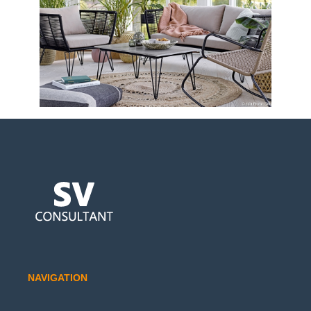
NAVIGATION