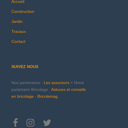
Accueil
Construction
Jardin
Travaux
Contact
SUIVEZ NOUS
Nos partenaires :
Les assureurs
+ Notre
partenaire Bricolage :
Astuces et conseils
en bricolage - Bricolemag