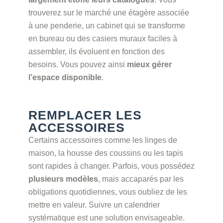
trouverez sur le marché une étagère associée
à une penderie, un cabinet qui se transforme
en bureau ou des casiers muraux faciles à
assembler, ils évoluent en fonction des
besoins. Vous pouvez ainsi
mieux gérer
l’espace disponible
.
REMPLACER LES
ACCESSOIRES
Certains accessoires comme les linges de
maison, la housse des coussins ou les tapis
sont rapides à changer. Parfois, vous possédez
plusieurs modèles
, mais accaparés par les
obligations quotidiennes, vous oubliez de les
mettre en valeur. Suivre un calendrier
systématique est une solution envisageable.