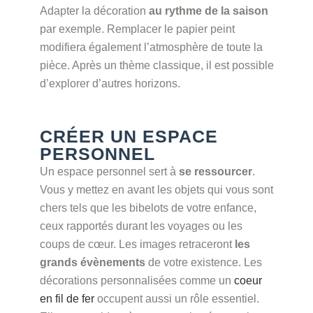
Adapter la décoration
au rythme de la saison
par exemple. Remplacer le papier peint
modifiera également l’atmosphère de toute la
pièce. Après un thème classique, il est possible
d’explorer d’autres horizons.
CRÉER UN ESPACE
PERSONNEL
Un espace personnel sert à
se ressourcer
.
Vous y mettez en avant les objets qui vous sont
chers tels que les bibelots de votre enfance,
ceux rapportés durant les voyages ou les
coups de cœur. Les images retraceront
les
grands évènements
de votre existence. Les
décorations personnalisées comme un
coeur
en fil de fer
occupent aussi un rôle essentiel.