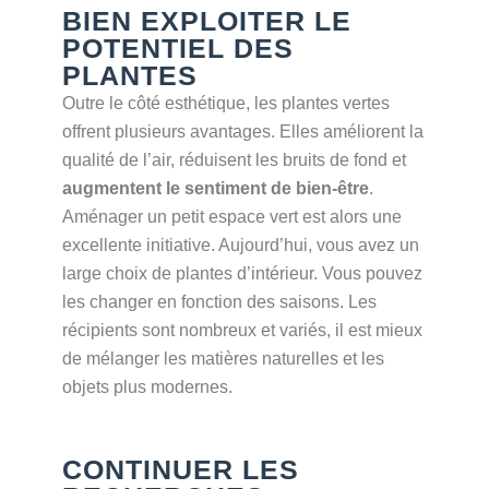
BIEN EXPLOITER LE
POTENTIEL DES
PLANTES
Outre le côté esthétique, les plantes vertes
offrent plusieurs avantages. Elles améliorent la
qualité de l’air, réduisent les bruits de fond et
augmentent le sentiment de bien-être
.
Aménager un petit espace vert est alors une
excellente initiative. Aujourd’hui, vous avez un
large choix de plantes d’intérieur. Vous pouvez
les changer en fonction des saisons. Les
récipients sont nombreux et variés, il est mieux
de mélanger les matières naturelles et les
objets plus modernes.
CONTINUER LES