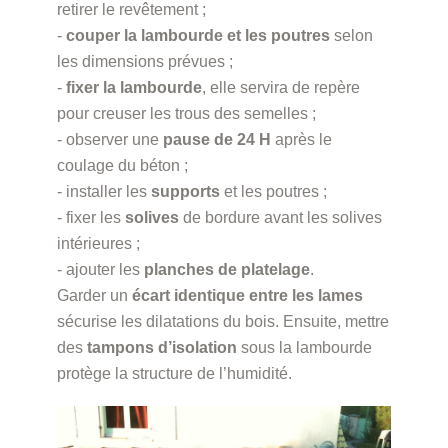
retirer le revêtement ;
-
couper la lambourde et les poutres
selon
les dimensions prévues ;
-
fixer la lambourde
, elle servira de repère
pour creuser les trous des semelles ;
- observer une
pause de 24 H
après le
coulage du béton ;
- installer les
supports
et les poutres ;
- fixer les
solives
de bordure avant les solives
intérieures ;
- ajouter les
planches de platelage
.
Garder un
écart identique entre les lames
sécurise les dilatations du bois. Ensuite, mettre
des
tampons d’isolation
sous la lambourde
protège la structure de l’humidité.