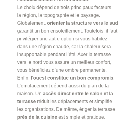
Le choix dépend de trois principaux facteurs :
la région, la topographie et le paysage.
Globalement,
orienter la structure vers le sud
garantit un bon ensoleillement. Toutefois, il faut
privilégier une autre option si vous habitez
dans une région chaude, car la chaleur sera
insupportable pendant l’été. Axer la terrasse
vers le nord vous assure un meilleur confort,
vous bénéficiez d’une ombre permanente.
Enfin,
l’ouest constitue un bon compromis
.
L’emplacement dépend aussi du plan de la
maison. Un
accès direct entre le salon et la
terrasse
réduit les déplacements et simplifie
les organisations. De même, ériger la terrasse
près de la cuisine
est simple et pratique.