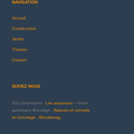
NAVIGATION
Accueil
Construction
Jardin
Travaux
Contact
SUIVEZ NOUS
Nos partenaires :
Les assureurs
+ Notre
partenaire Bricolage :
Astuces et conseils
en bricolage - Bricolemag