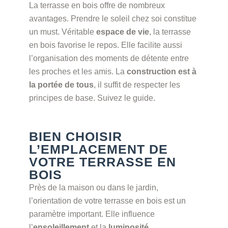
La terrasse en bois offre de nombreux
avantages. Prendre le soleil chez soi constitue
un must. Véritable
espace de vie
, la terrasse
en bois favorise le repos. Elle facilite aussi
l’organisation des moments de détente entre
les proches et les amis. La
construction est à
la portée de tous
, il suffit de respecter les
principes de base. Suivez le guide.
BIEN CHOISIR
L’EMPLACEMENT DE
VOTRE TERRASSE EN
BOIS
Près de la maison ou dans le jardin,
l’orientation de votre terrasse en bois est un
paramètre important. Elle influence
l’
ensoleillement
et la
luminosité
.