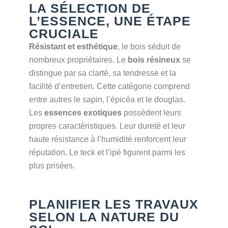
LA SÉLECTION DE
L’ESSENCE, UNE ÉTAPE
CRUCIALE
Résistant et esthétique
, le bois séduit de
nombreux propriétaires. Le
bois résineux
se
distingue par sa clarté, sa tendresse et la
facilité d’entretien. Cette catégorie comprend
entre autres le sapin, l’épicéa et le douglas.
Les
essences exotiques
possèdent leurs
propres caractéristiques. Leur dureté et leur
haute résistance à l’humidité renforcent leur
réputation. Le teck et l’ipé figurent parmi les
plus prisées.
PLANIFIER LES TRAVAUX
SELON LA NATURE DU