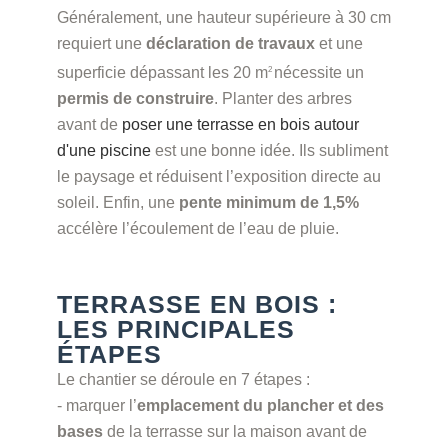
Généralement, une hauteur supérieure à 30 cm
requiert une
déclaration de travaux
et une
superficie dépassant les 20 m
nécessite un
2
permis de construire
. Planter des arbres
avant de
poser une terrasse en bois autour
d'une piscine
est une bonne idée. Ils subliment
le paysage et réduisent l’exposition directe au
soleil. Enfin, une
pente minimum de 1,5%
accélère l’écoulement de l’eau de pluie.
TERRASSE EN BOIS :
LES PRINCIPALES
ÉTAPES
Le chantier se déroule en 7 étapes :
- marquer l’
emplacement du plancher et des
bases
de la terrasse sur la maison avant de