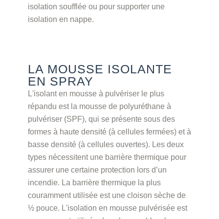
isolation soufflée ou pour supporter une
isolation en nappe.
LA MOUSSE ISOLANTE
EN SPRAY
L'isolant en mousse à pulvériser le plus
répandu est la mousse de polyuréthane à
pulvériser (SPF), qui se présente sous des
formes à haute densité (à cellules fermées) et à
basse densité (à cellules ouvertes). Les deux
types nécessitent une barrière thermique pour
assurer une certaine protection lors d’un
incendie. La barrière thermique la plus
couramment utilisée est une cloison sèche de
½ pouce. L'isolation en mousse pulvérisée est