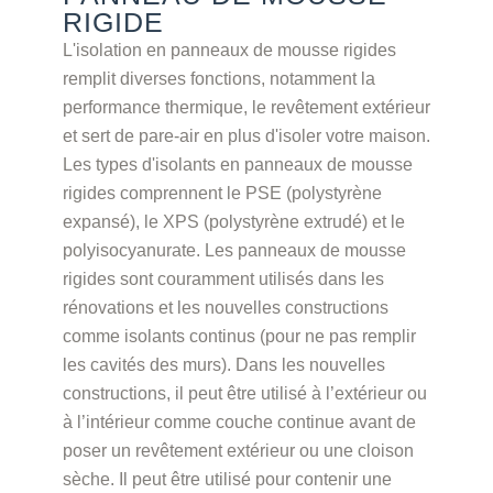
RIGIDE
L'isolation en panneaux de mousse rigides
remplit diverses fonctions, notamment la
performance thermique, le revêtement extérieur
et sert de pare-air en plus d'isoler votre maison.
Les types d'isolants en panneaux de mousse
rigides comprennent le PSE (polystyrène
expansé), le XPS (polystyrène extrudé) et le
polyisocyanurate. Les panneaux de mousse
rigides sont couramment utilisés dans les
rénovations et les nouvelles constructions
comme isolants continus (pour ne pas remplir
les cavités des murs). Dans les nouvelles
constructions, il peut être utilisé à l’extérieur ou
à l’intérieur comme couche continue avant de
poser un revêtement extérieur ou une cloison
sèche. Il peut être utilisé pour contenir une