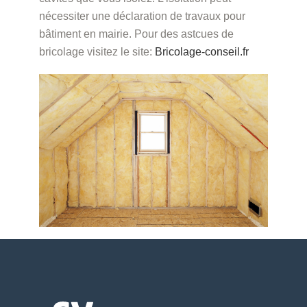
nécessiter une déclaration de travaux pour
bâtiment en mairie. Pour des astcues de
bricolage visitez le site:
Bricolage-conseil.fr