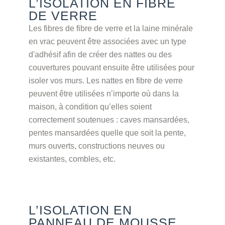
L’ISOLATION EN FIBRE
DE VERRE
Les fibres de fibre de verre et la laine minérale
en vrac peuvent être associées avec un type
d'adhésif afin de créer des nattes ou des
couvertures pouvant ensuite être utilisées pour
isoler vos murs. Les nattes en fibre de verre
peuvent être utilisées n’importe où dans la
maison, à condition qu’elles soient
correctement soutenues : caves mansardées,
pentes mansardées quelle que soit la pente,
murs ouverts, constructions neuves ou
existantes, combles, etc.
L’ISOLATION EN
PANNEAU DE MOUSSE