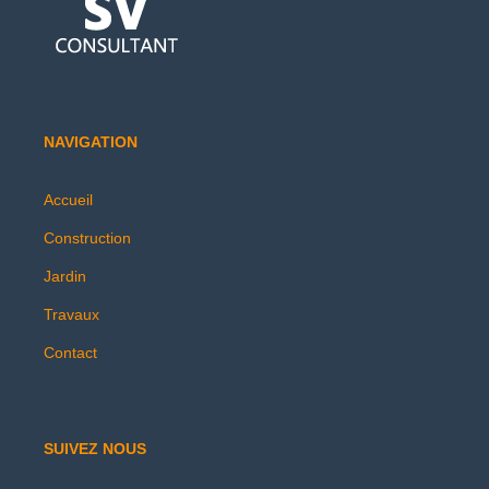
NAVIGATION
Accueil
Construction
Jardin
Travaux
Contact
SUIVEZ NOUS