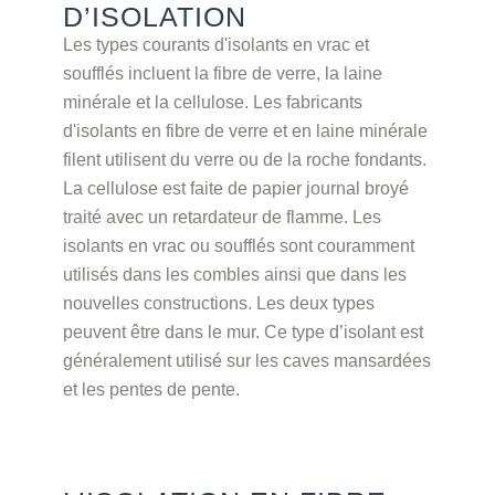
D’ISOLATION
Les types courants d'isolants en vrac et
soufflés incluent la fibre de verre, la laine
minérale et la cellulose. Les fabricants
d'isolants en fibre de verre et en laine minérale
filent utilisent du verre ou de la roche fondants.
La cellulose est faite de papier journal broyé
traité avec un retardateur de flamme. Les
isolants en vrac ou soufflés sont couramment
utilisés dans les combles ainsi que dans les
nouvelles constructions. Les deux types
peuvent être dans le mur. Ce type d’isolant est
généralement utilisé sur les caves mansardées
et les pentes de pente.