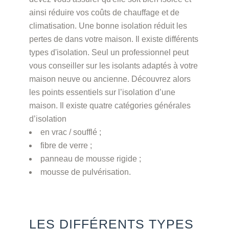
ainsi réduire vos coûts de chauffage et de
climatisation. Une bonne isolation réduit les
pertes de dans votre maison. Il existe différents
types d'isolation. Seul un professionnel peut
vous conseiller sur les isolants adaptés à votre
maison neuve ou ancienne. Découvrez alors
les points essentiels sur l’isolation d’une
maison. Il existe quatre catégories générales
d’isolation
en vrac / soufflé ;
fibre de verre ;
panneau de mousse rigide ;
mousse de pulvérisation.
LES DIFFÉRENTS TYPES