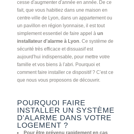
cesse d'augmenter d'année en année. De ce
fait, que vous habitiez dans une maison en
centre-ville de Lyon, dans un appartement ou
un pavillon en région lyonnaise, il est tout
simplement essentiel de faire appel à
un
installateur d'alarme à Lyon
. Ce système de
sécurité très efficace et dissuasif est
aujourd'hui indispensable, pour mettre votre
famille et vos biens à l'abri. Pourquoi et
comment faire installer ce dispositif ? C'est ce
que nous vous proposons de découvrir.
POURQUOI FAIRE
INSTALLER UN SYSTÈME
D'ALARME DANS VOTRE
LOGEMENT ?
Pour être prévenu rapidement en cas