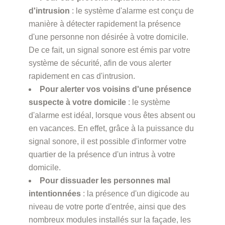
d'intrusion
: le système d'alarme est conçu de
manière à détecter rapidement la présence
d'une personne non désirée à votre domicile.
De ce fait, un signal sonore est émis par votre
système de sécurité, afin de vous alerter
rapidement en cas d'intrusion.
Pour alerter vos voisins d'une présence
suspecte à votre domicile
: le système
d'alarme est idéal, lorsque vous êtes absent ou
en vacances. En effet, grâce à la puissance du
signal sonore, il est possible d'informer votre
quartier de la présence d'un intrus à votre
domicile.
Pour dissuader les personnes mal
intentionnées
: la présence d'un digicode au
niveau de votre porte d'entrée, ainsi que des
nombreux modules installés sur la façade, les