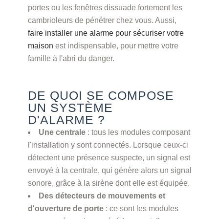
portes ou les fenêtres dissuade fortement les
cambrioleurs de pénétrer chez vous. Aussi,
faire installer une alarme pour sécuriser votre
maison
est indispensable, pour mettre votre
famille à l'abri du danger.
DE QUOI SE COMPOSE
UN SYSTÈME
D'ALARME ?
Une centrale
: tous les modules composant
l'installation y sont connectés. Lorsque ceux-ci
détectent une présence suspecte, un signal est
envoyé à la centrale, qui génère alors un signal
sonore, grâce à la sirène dont elle est équipée.
Des détecteurs de mouvements et
d'ouverture de porte
: ce sont les modules