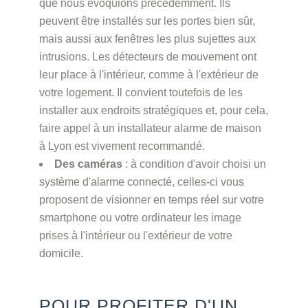
que nous évoquions précédemment. Ils
peuvent être installés sur les portes bien sûr,
mais aussi aux fenêtres les plus sujettes aux
intrusions. Les détecteurs de mouvement ont
leur place à l'intérieur, comme à l'extérieur de
votre logement. Il convient toutefois de les
installer aux endroits stratégiques et, pour cela,
faire appel à un installateur alarme de maison
à Lyon est vivement recommandé.
Des caméras
: à condition d'avoir choisi un
système d'alarme connecté, celles-ci vous
proposent de visionner en temps réel sur votre
smartphone ou votre ordinateur les image
prises à l'intérieur ou l'extérieur de votre
domicile.
POUR PROFITER D'UN