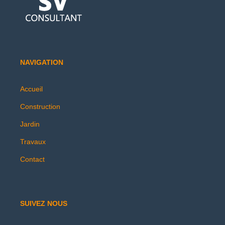
NAVIGATION
Accueil
Construction
Jardin
Travaux
Contact
SUIVEZ NOUS