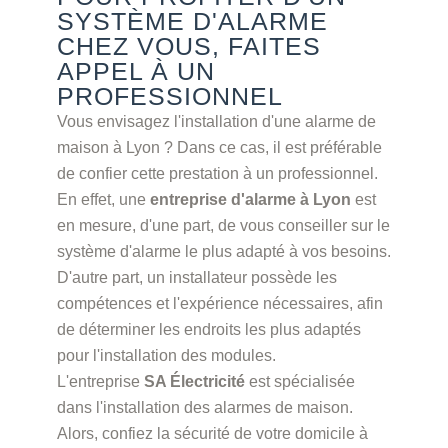
SYSTÈME D'ALARME
CHEZ VOUS, FAITES
APPEL À UN
PROFESSIONNEL
Vous envisagez l'installation d'une alarme de
maison à Lyon ? Dans ce cas, il est préférable
de confier cette prestation à un professionnel.
En effet, une
entreprise d'alarme à Lyon
est
en mesure, d'une part, de vous conseiller sur le
système d'alarme le plus adapté à vos besoins.
D'autre part, un installateur possède les
compétences et l'expérience nécessaires, afin
de déterminer les endroits les plus adaptés
pour l'installation des modules.
L'entreprise
SA Électricité
est spécialisée
dans l'installation des alarmes de maison.
Alors, confiez la sécurité de votre domicile à